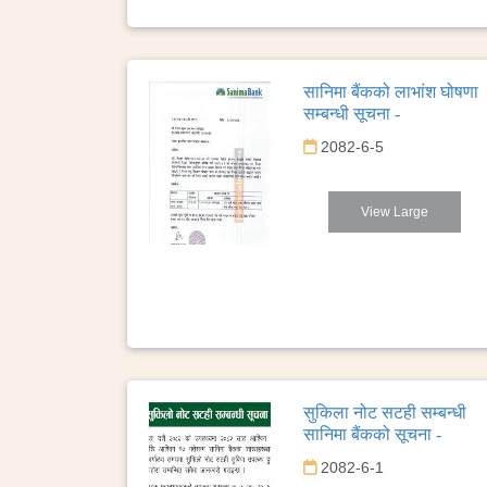
सानिमा बैंकको लाभांश घोषणा
सम्बन्धी सूचना -
2082-6-5
View Large
सुकिला नोट सटही सम्बन्धी
सानिमा बैंकको सूचना -
2082-6-1