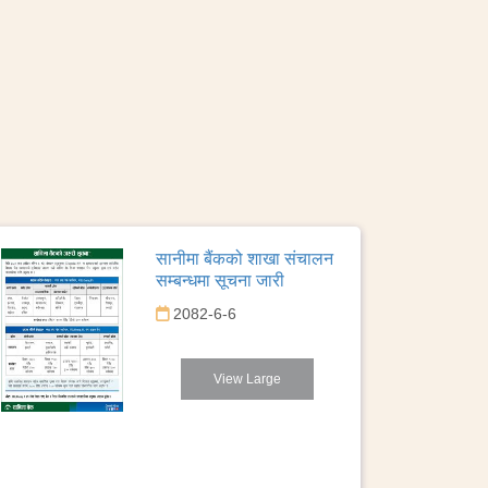
सानीमा बैंकको शाखा संचालन
सम्बन्धमा सूचना जारी
2082-6-6
View Large