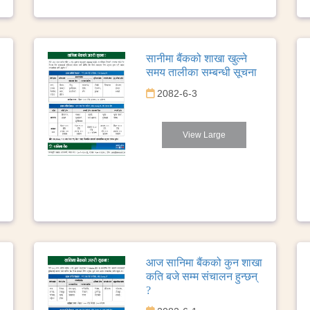
सानीमा बैंकको शाखा खुल्ने
समय तालीका सम्बन्धी सूचना
2082-6-3
View Large
आज सानिमा बैंकको कुन शाखा
कति बजे सम्म संचालन हुन्छन्
?