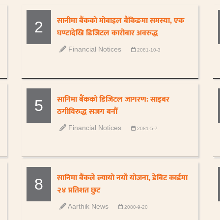
सानीमा बैंकको मोबाइल बैंकिङमा समस्या, एक
2
घण्टादेखि डिजिटल कारोबार अवरुद्ध
Financial Notices
2081-10-3
सानिमा बैंकको डिजिटल जागरण: साइबर
5
ठगीविरुद्ध सजग बनौँ
Financial Notices
2081-5-7
सानिमा बैंकले ल्यायो नयाँ योजना, डेबिट कार्डमा
8
२४ प्रतिशत छुट
Aarthik News
2080-9-20