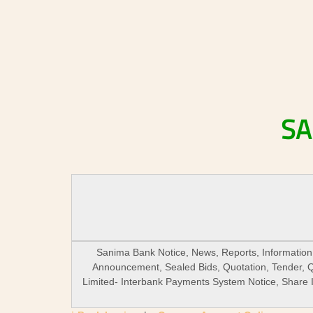
SA
Sanima Bank Notice, News, Reports, Information 
Announcement, Sealed Bids, Quotation, Tender, 
Limited- Interbank Payments System Notice, Share