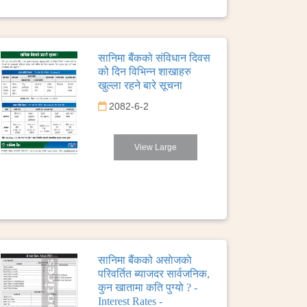
सानिमा बैंकको संविधान दिवस
को दिन विभिन्न शाखाहरु
खुल्ला रहने बारे सूचना
2082-6-2
View Large
सानिमा बैंकको असाेजकाे
परिवर्तित ब्याजदर सार्वजनिक,
कुन खातामा कति पुग्यो ? -
Interest Rates -