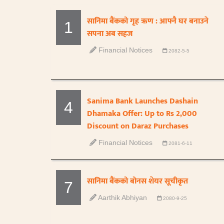
सानिमा बैंकको गृह ऋण : आफ्नै घर बनाउने
1
सपना अब सहज
Financial Notices
2082-5-5
Sanima Bank Launches Dashain
4
Dhamaka Offer: Up to Rs 2,000
Discount on Daraz Purchases
Financial Notices
2081-6-11
सानिमा बैंकको बोनस शेयर सूचीकृत
7
Aarthik Abhiyan
2080-9-25