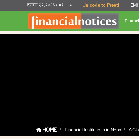
श्रावण २२,२०८३ / ०९ : ५८
Unicode to Preeti
EMI 
Financi
Financial Institutions in Nepal
A Cl
Home