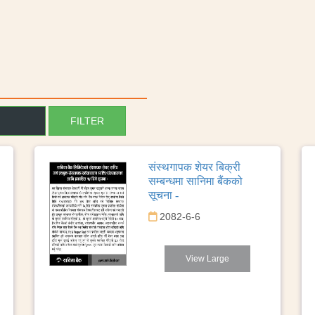
संस्थगापक शेयर बिक्री
सम्बन्धमा सानिमा बैंकको
सूचना -
2082-6-6
View Large