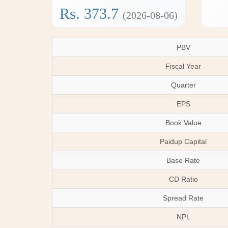
Rs. 373.7
(2026-08-06)
PBV
Fiscal Year
Quarter
EPS
Book Value
Paidup Capital
Base Rate
CD Ratio
Spread Rate
NPL