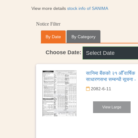
View more details
stock info of SANIMA
Notice Filter
By Date
By Category
Choose Date:
सानिमा बैंकको २१ औँ वार्षिक
साधारणसभा सम्बन्धी सूचना -
2082-6-11
View Large