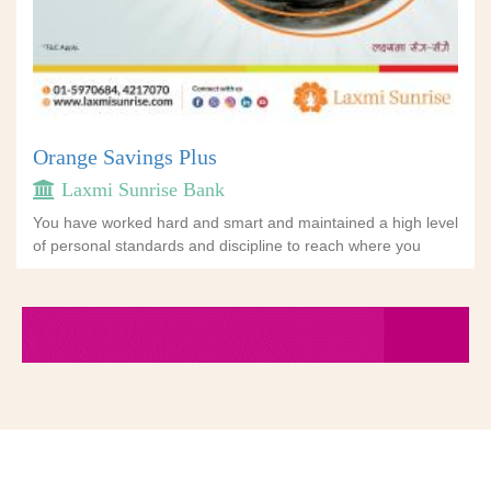
Orange Savings Plus
Laxmi Sunrise Bank
You have worked hard and smart and maintained a high level
of personal standards and discipline to reach where you