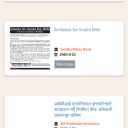
Invitation for Sealed Bids
Sindhu Bikas Bank
2083-4-21
View Large
आईजीआई प्रुडेन्सियल इन्स्योरेन्सले
सञ्चालन गर्दै निर्जीवन बीमा अभिकर्ता
आधारभूत तालिम
IGI Prudential Insurance