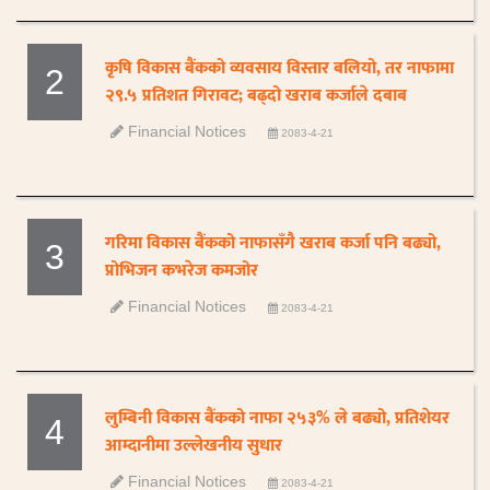
कृषि विकास बैंकको व्यवसाय विस्तार बलियो, तर नाफामा
2
२९.५ प्रतिशत गिरावट; बढ्दो खराब कर्जाले दबाब
Financial Notices
2083-4-21
गरिमा विकास बैंकको नाफासँगै खराब कर्जा पनि बढ्यो,
3
प्रोभिजन कभरेज कमजोर
Financial Notices
2083-4-21
लुम्बिनी विकास बैंकको नाफा २५३% ले बढ्यो, प्रतिशेयर
4
आम्दानीमा उल्लेखनीय सुधार
Financial Notices
2083-4-21