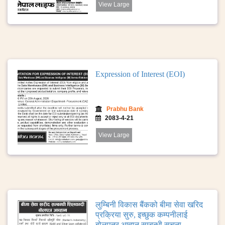
View Large
Expression of Interest (EOI)
Prabhu Bank
2083-4-21
View Large
लुम्बिनी विकास बैंकको बीमा सेवा खरिद
प्रक्रिया सुरु, इच्छुक कम्पनीलाई
बोलपत्र आह्वान सम्बन्धी सूचना