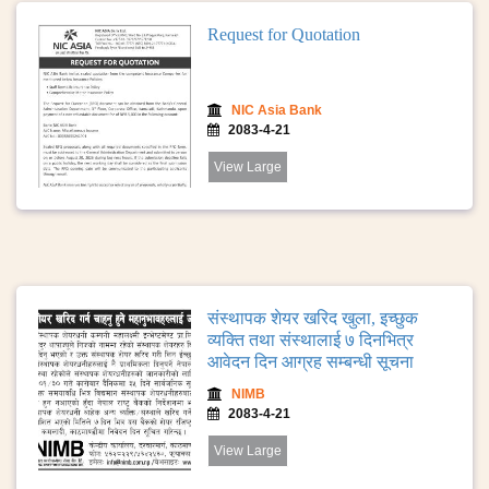
Request for Quotation
NIC Asia Bank
2083-4-21
View Large
संस्थापक शेयर खरिद खुला, इच्छुक
व्यक्ति तथा संस्थालाई ७ दिनभित्र
आवेदन दिन आग्रह सम्बन्धी सूचना
NIMB
2083-4-21
View Large