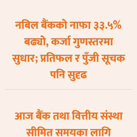
नबिल बैंकको नाफा ३३.५%
बढ्यो, कर्जा गुणस्तरमा
सुधार; प्रतिफल र पुँजी सूचक
पनि सुदृढ
आज बैंक तथा वित्तीय संस्था
सीमित समयका लागि