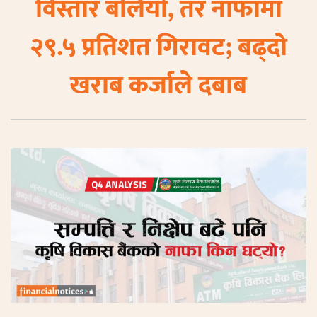
विस्तार बलियो, तर नाफामा
२९.५ प्रतिशत गिरावट; बढ्दो
खराब कर्जाले दबाब