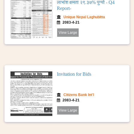
लाभांश क्षमता २९.३७% पुग्यो - Q4
Report-
Unique Nepal Laghubitta
2083-4-21
View Large
Invitation for Bids
Citizens Bank Int'l
2083-4-21
View Large