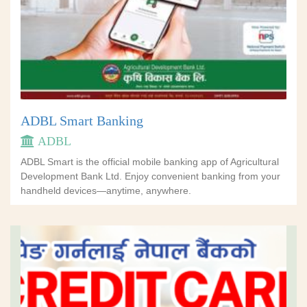
ADBL Smart Banking
ADBL
ADBL Smart is the official mobile banking app of Agricultural
Development Bank Ltd. Enjoy convenient banking from your
handheld devices—anytime, anywhere.