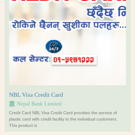
NBL Visa Credit Card
Nepal Bank Limited
Credit Card NBL Visa Credit Card provides the service of
plastic card with credit facility to the individual customers.
This product is