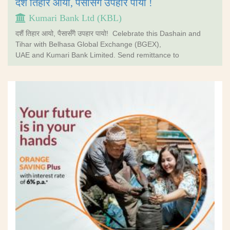
दशैं तिहार आयो, पैसासँगै उपहार पायो !
Kumari Bank Ltd (KBL)
दशैं तिहार आयो, पैसासँगै उपहार पायो! Celebrate this Dashain and
Tihar with Belhasa Global Exchange (BGEX),
UAE and Kumari Bank Limited. Send remittance to