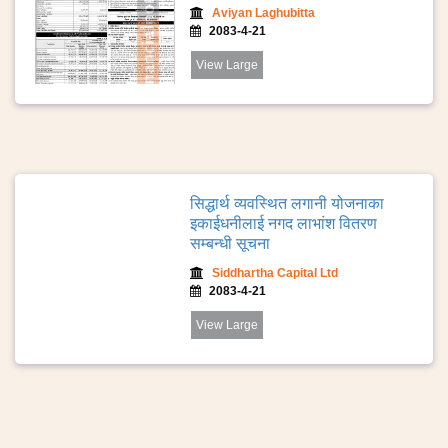
Aviyan Laghubitta
2083-4-21
View Large
सिद्धार्थ व्यवस्थित लगानी योजनाका
इकाईधनीलाई नगद लाभांश वितरण
सम्बन्धी सूचना
Siddhartha Capital Ltd
2083-4-21
View Large