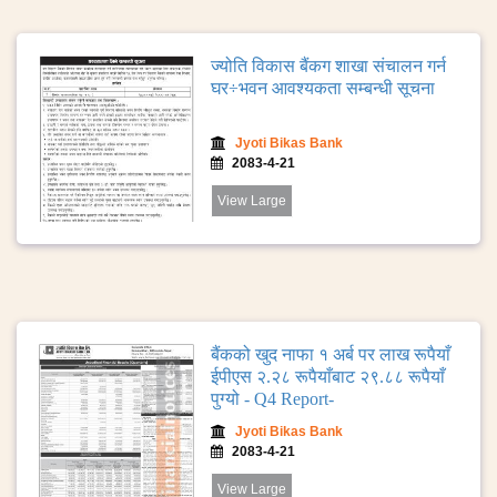
ज्योति विकास बैंकग शाखा संचालन गर्न
घर÷भवन आवश्यकता सम्बन्धी सूचना
Jyoti Bikas Bank
2083-4-21
View Large
बैंकको खुद नाफा १ अर्ब पर लाख रूपैयाँ
ईपीएस २.२८ रूपैयाँबाट २९.८८ रूपैयाँ
पुग्यो - Q4 Report-
Jyoti Bikas Bank
2083-4-21
View Large