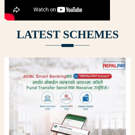
LATEST SCHEMES