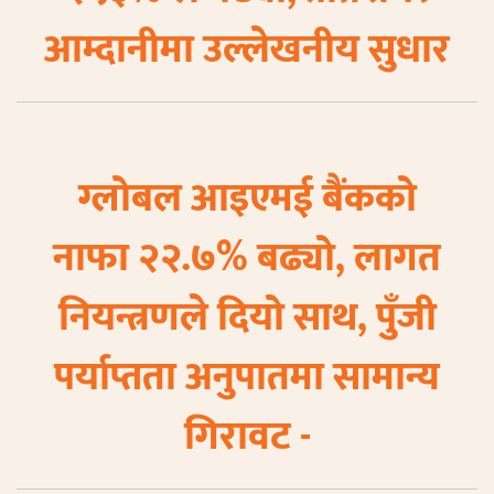
आम्दानीमा उल्लेखनीय सुधार
ग्लोबल आइएमई बैंकको
नाफा २२.७% बढ्यो, लागत
नियन्त्रणले दियो साथ, पुँजी
पर्याप्तता अनुपातमा सामान्य
गिरावट -