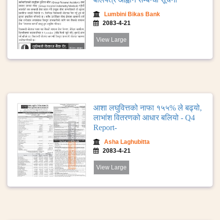
Lumbini Bikas Bank
2083-4-21
View Large
आशा लघुवित्तको नाफा १५५% ले बढ्यो,
लाभांश वितरणको आधार बलियो - Q4
Report-
Asha Laghubitta
2083-4-21
View Large