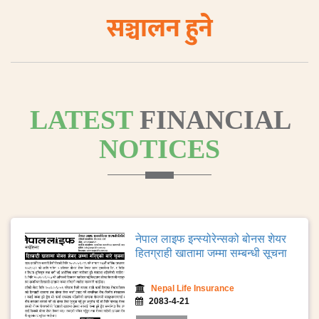
सञ्चालन हुने
LATEST
FINANCIAL
NOTICES
नेपाल लाइफ इन्स्योरेन्सको बोनस शेयर
हितग्राही खातामा जम्मा सम्बन्धी सूचना
Nepal Life Insurance
2083-4-21