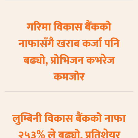
गरिमा विकास बैंकको
नाफासँगै खराब कर्जा पनि
बढ्यो, प्रोभिजन कभरेज
कमजोर
लुम्बिनी विकास बैंकको नाफा
२५३% ले बढ्यो, प्रतिशेयर