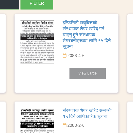
इन्फिनिटी लघुवित्तको
संस्थापक शेयर खरिद गर्न
चाहनु हुने संस्थापक
शेयरघनीहरूका लागि १५ दिने
सूचना
2083-4-6
View Large
संस्थापक शेयर खरिद सम्बन्धी
१५ दिने आधिकारिक सूचना
2083-2-6