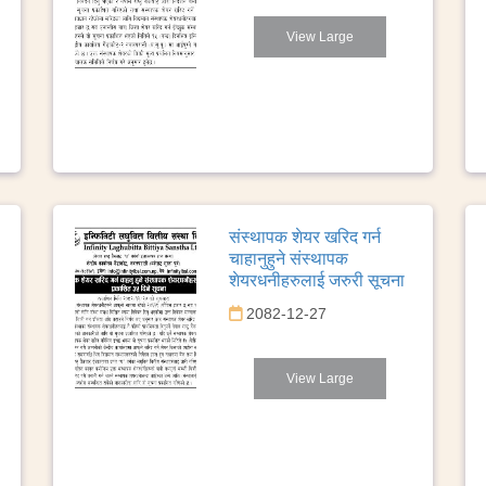
View Large
संस्थापक शेयर खरिद गर्न
चाहानुहुने संस्थापक
शेयरधनीहरुलाई जरुरी सूचना
2082-12-27
View Large