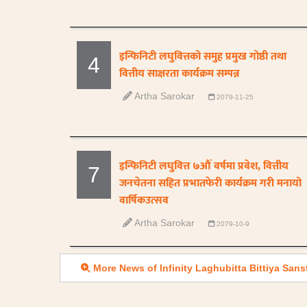
इन्फिनिटी लघुवित्तको समुह प्रमुख गोष्ठी तथा
4
वित्तीय साक्षरता कार्यक्रम सम्पन्न
Artha Sarokar
2079-11-25
इन्फिनिटी लघुवित्त ७औं वर्षमा प्रवेश, वित्तीय
7
जनचेतना सहित प्रभातफेरी कार्यक्रम गरी मनायो
वार्षिकउत्सव
Artha Sarokar
2079-10-9
More News of Infinity Laghubitta Bittiya Sans