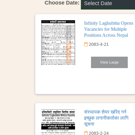
Choose Date:
Infinity Laghubitta Opens
Vacancies for Multiple
Positions Across Nepal
2083-4-21
View Large
संस्थापक शेयर खरिद गर्न
इच्छुक लगानीकर्ताका लागि
सूचना
2083-2-24