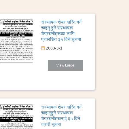
संस्थापक शेयर खरिद गर्न
चाहनु हुने संस्थापक
शेयरधनीहरूका लागि
प्रकाशित ३५ दिने सूचना
2083-3-1
View Large
संस्थापक शेयर खरिद गर्न
चाहानुहुने संस्थापक
शेयरधनीहरुलाई ३५ दिने
जरुरी सूचना