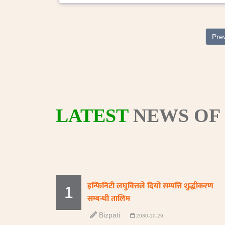
Pre
LATEST
NEWS OF
इन्फिनिटी लघुवित्तले दियो सम्पत्ति शुद्धीकरण
1
सम्बन्धी तालिम
Bizpati
2080-10-29