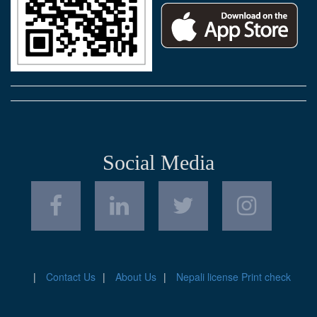
Social Media
Contact Us
About Us
Nepali license Print check