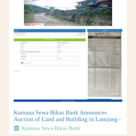
Kamana Sewa Bikas Bank Announces
Auction of Land and Building in Lamjung -
Kamana Sewa Bikas Bank