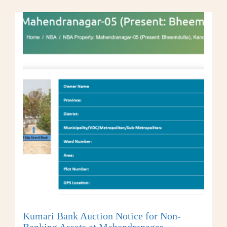
Kumari Bank Auction Notice for Non-