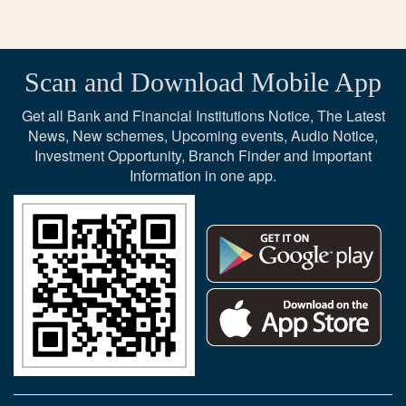
Scan and Download Mobile App
Get all Bank and Financial Institutions Notice, The Latest
News, New schemes, Upcoming events, Audio Notice,
Investment Opportunity, Branch Finder and Important
Information in one app.