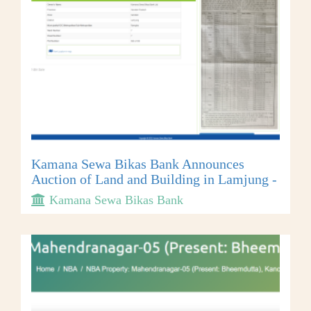
Kamana Sewa Bikas Bank Announces
Auction of Land and Building in Lamjung -
Kamana Sewa Bikas Bank