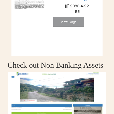
2083-4-22
View Large
Check out Non Banking Assets