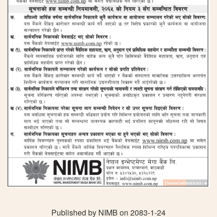
Published by NIMB on 2083-1-24