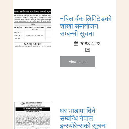
नबिल बैंक लिमिटेडको
शाखा समायोजन
सम्बन्धी सूचना
2083-4-22
View Large
घर भाडामा दिने
सम्बन्धि नेपाल
इन्स्योरेन्सको सूचना