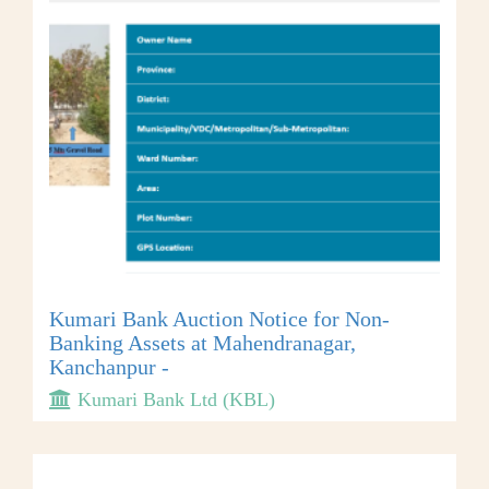
Kumari Bank Auction Notice for Non-
Banking Assets at Mahendranagar,
Kanchanpur -
Kumari Bank Ltd (KBL)