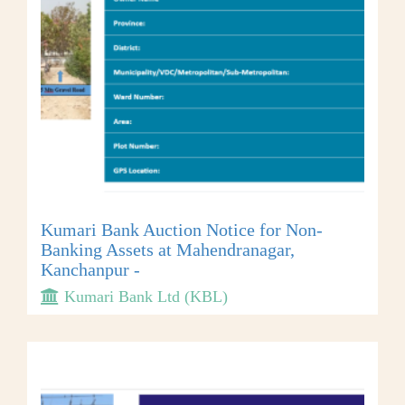
Kumari Bank Auction Notice for Non-
Banking Assets at Mahendranagar,
Kanchanpur -
Kumari Bank Ltd (KBL)