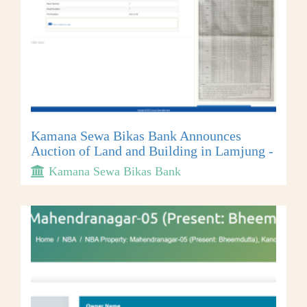
Kamana Sewa Bikas Bank Announces
Auction of Land and Building in Lamjung -
Kamana Sewa Bikas Bank