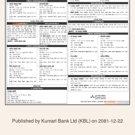
Published by Kumari Bank Ltd (KBL) on 2081-12-22