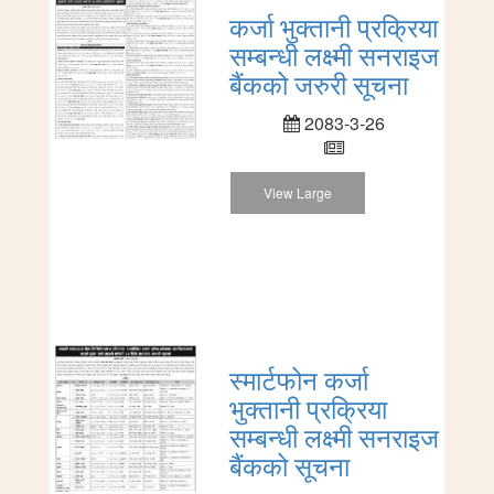
कर्जा भुक्तानी प्रक्रिया
सम्बन्धी लक्ष्मी सनराइज
बैंकको जरुरी सूचना
2083-3-26
View Large
स्मार्टफोन कर्जा
भुक्तानी प्रक्रिया
सम्बन्धी लक्ष्मी सनराइज
बैंकको सूचना