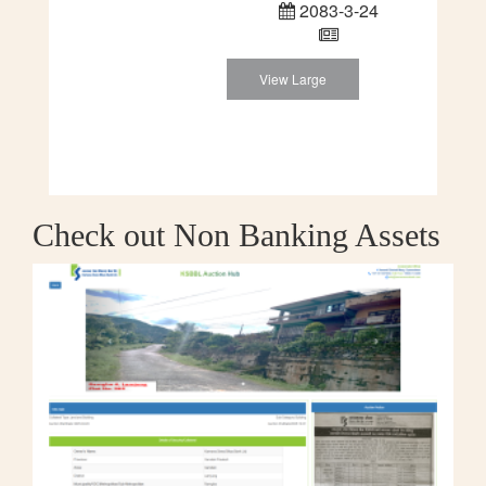
2083-3-24
View Large
Check out Non Banking Assets