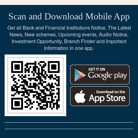
Scan and Download Mobile App
Get all Bank and Financial Institutions Notice, The Latest
News, New schemes, Upcoming events, Audio Notice,
Investment Opportunity, Branch Finder and Important
Information in one app.