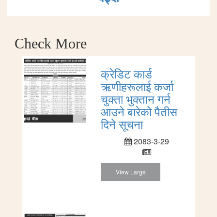
Check More
क्रेडिट कार्ड
ऋणीहरूलाई कर्जा
चुक्ता भुक्तान गर्न
आउने बारेको पैतीस
दिने सूचना
2083-3-29
View Large