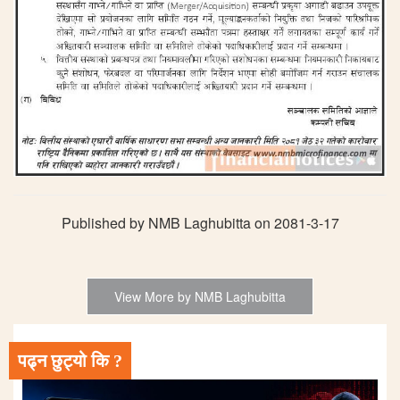
Published by NMB Laghubitta on 2081-3-17
View More by NMB Laghubitta
पढ्न छुट्यो कि ?