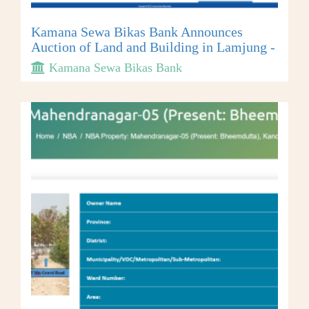
Kamana Sewa Bikas Bank Announces
Auction of Land and Building in Lamjung -
Kamana Sewa Bikas Bank