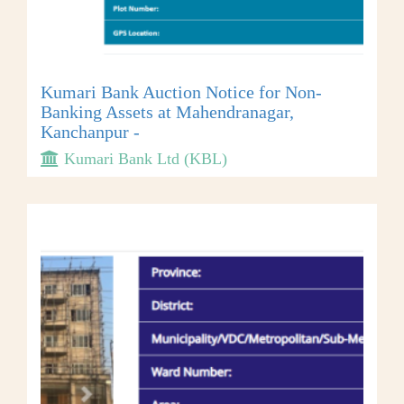
Kumari Bank Auction Notice for Non-
Banking Assets at Mahendranagar,
Kanchanpur -
Kumari Bank Ltd (KBL)