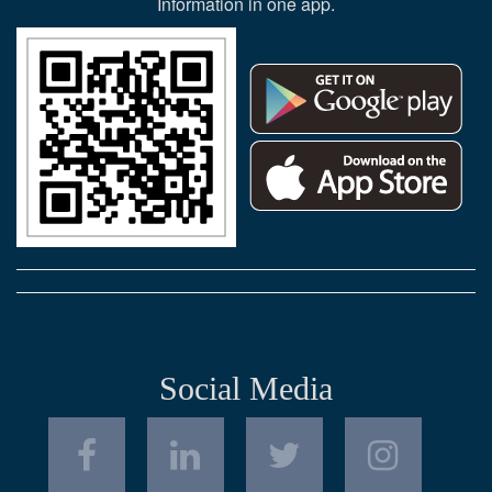
Information in one app.
Social Media