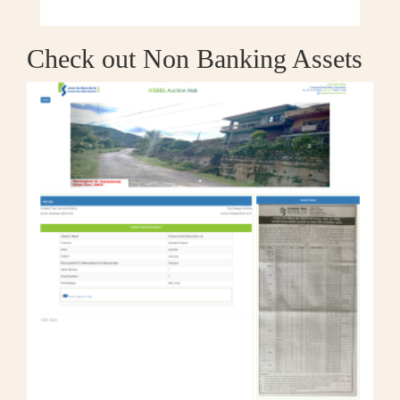
Check out Non Banking Assets