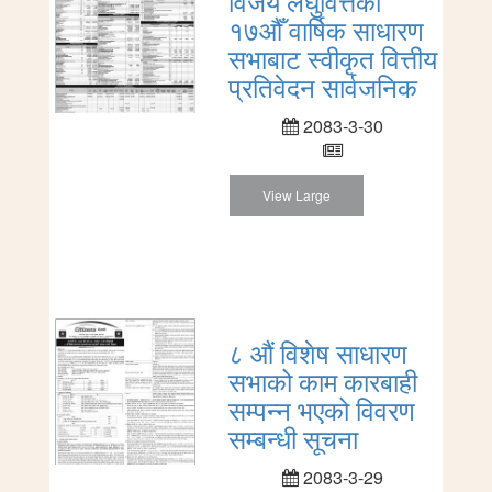
विजय लघुवित्तको
१७औँ वार्षिक साधारण
सभाबाट स्वीकृत वित्तीय
प्रतिवेदन सार्वजनिक
2083-3-30
View Large
८ औं विशेष साधारण
सभाको काम कारबाही
सम्पन्न भएको विवरण
सम्बन्धी सूचना
2083-3-29