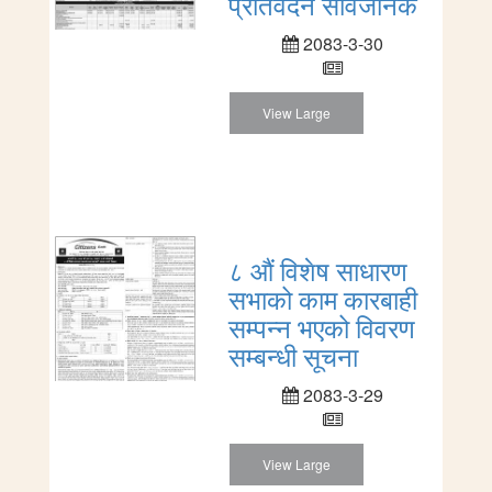
प्रतिवेदन सार्वजनिक
2083-3-30
View Large
८ औं विशेष साधारण
सभाको काम कारबाही
सम्पन्न भएको विवरण
सम्बन्धी सूचना
2083-3-29
View Large