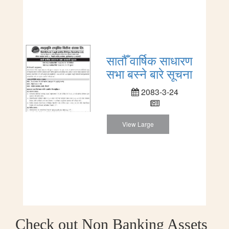
सातौँ वार्षिक साधारण
सभा बस्ने बारे सूचना
2083-3-24
View Large
Check out Non Banking Assets