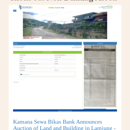
Kamana Sewa Bikas Bank Announces
Auction of Land and Building in Lamjung -