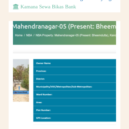
Kamana Sewa Bikas Bank