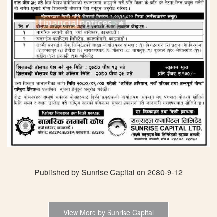
Published by Sunrise Capital on 2080-9-12
View More by Sunrise Capital