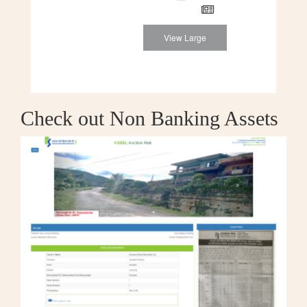
View Large
Check out Non Banking Assets