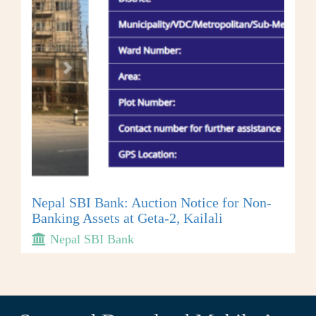
Nepal SBI Bank: Auction Notice for Non-
Banking Assets at Geta-2, Kailali
Nepal SBI Bank