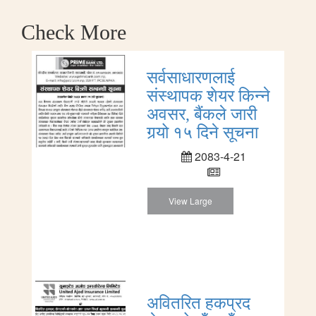
Check More
सर्वसाधारणलाई
संस्थापक शेयर किन्ने
अवसर, बैंकले जारी
गर्‍यो १५ दिने सूचना
2083-4-21
View Large
अवितरित हकप्रद