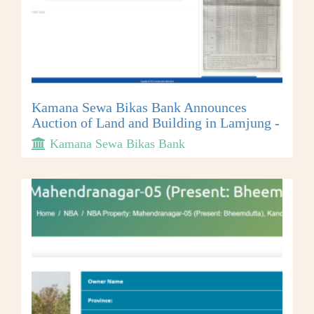
Kamana Sewa Bikas Bank Announces
Auction of Land and Building in Lamjung -
Kamana Sewa Bikas Bank