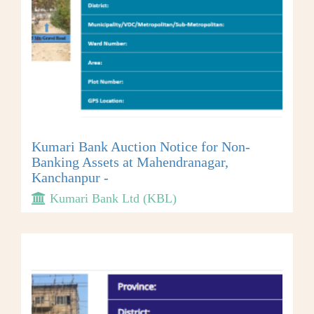
Kumari Bank Auction Notice for Non-
Banking Assets at Mahendranagar,
Kanchanpur -
Kumari Bank Ltd (KBL)