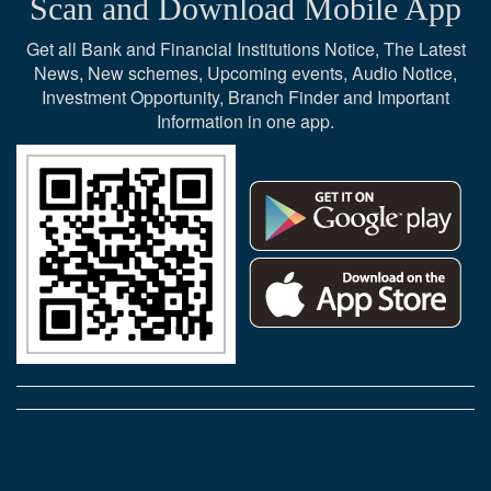
Scan and Download Mobile App
Get all Bank and Financial Institutions Notice, The Latest
News, New schemes, Upcoming events, Audio Notice,
Investment Opportunity, Branch Finder and Important
Information in one app.