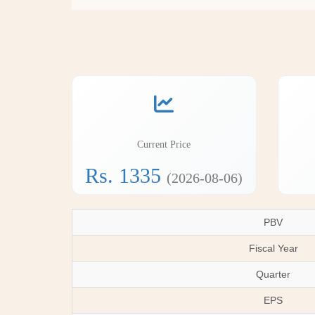
Current Price
Rs. 1335
(2026-08-06)
PBV
Fiscal Year
Quarter
EPS