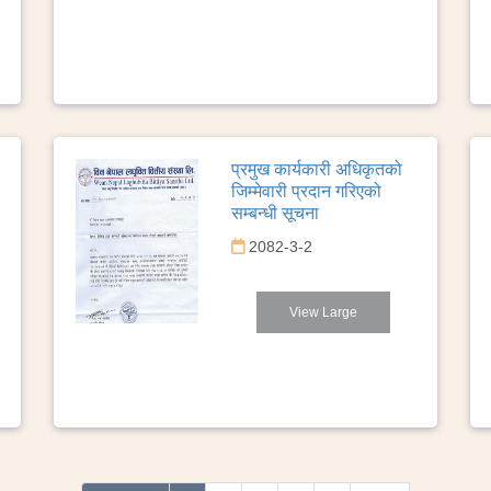
प्रमुख कार्यकारी अधिकृतको
जिम्मेवारी प्रदान गरिएको
सम्बन्धी सूचना
2082-3-2
View Large