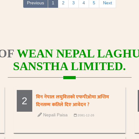
Previous
1
2
3
4
5
Next
OF
WEAN NEPAL LAGHUB
SANSTHA LIMITED.
विन नेपाल लघुवित्तको एफपीओमा अन्तिम
2
दिनसम्म कतिले दिए आवेदन ?
Nepali Paisa
2081-12-26