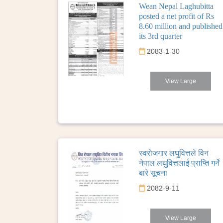
Wean Nepal Laghubitta
posted a net profit of Rs
8.60 million and published
its 3rd quarter
2083-1-30
View Large
स्वरोजगार लघुवित्तले विन
नेपाल लघुवित्तलाई प्राप्ति गर्ने
बारे सूचना
2082-9-11
View Large