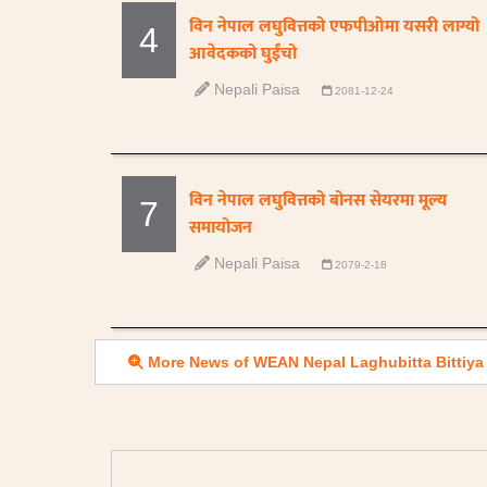
विन नेपाल लघुवित्तको एफपीओमा यसरी लाग्यो
4
आवेदकको घुईंचो
Nepali Paisa
2081-12-24
विन नेपाल लघुवित्तको बोनस सेयरमा मूल्य
7
समायोजन
Nepali Paisa
2079-2-18
More News of WEAN Nepal Laghubitta Bittiya 