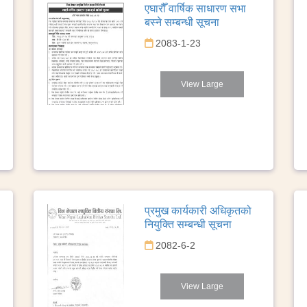
एघारौँ वार्षिक साधारण सभा
बस्ने सम्बन्धी सूचना
2083-1-23
View Large
प्रमुख कार्यकारी अधिकृतको
नियुक्ति सम्बन्धी सूचना
2082-6-2
View Large