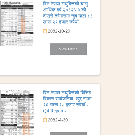
विन नेपाल लघुवित्तको चालु
आर्थिक वर्ष २०८२/८३ को
दोस्रो त्रैमासमा खुद घाटा ८८
लाख २९ हजार रुपैयाँ
2082-10-29
View Large
विन नेपाल लघुवित्तको वित्तिय
विवरण सार्वजनिक, खुद नाफा
९६ लाख ९७ हजार रुपैयाँ -
Q4 Report -
2082-4-30