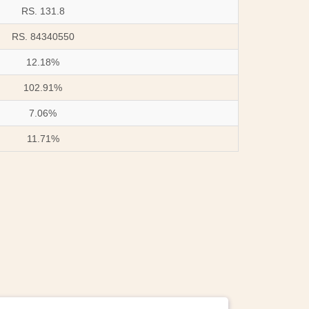
RS. 131.8
RS. 84340550
12.18%
102.91%
7.06%
11.71%