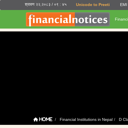
श्रावण २२,२०८३ / ०९ : ४५
Unicode to Preeti
EMI 
Financi
Financial Institutions in Nepal
D Cl
Home