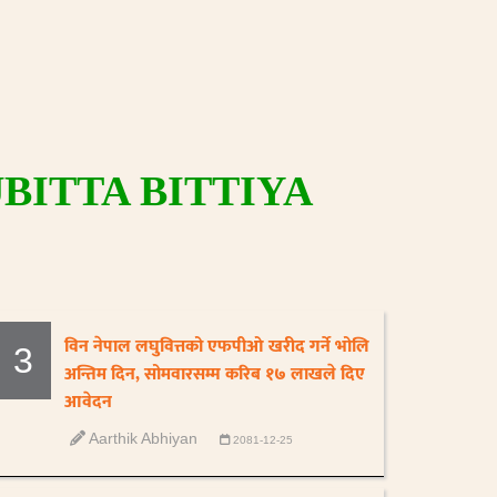
ITTA BITTIYA
विन नेपाल लघुवित्तको एफपीओ खरीद गर्ने भोलि
3
अन्तिम दिन, सोमवारसम्म करिब १७ लाखले दिए
आवेदन
Aarthik Abhiyan
2081-12-25