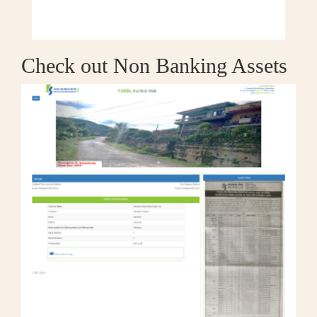
Check out Non Banking Assets