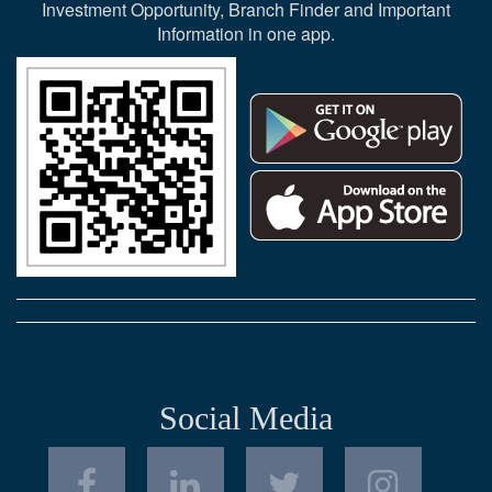
Investment Opportunity, Branch Finder and Important
Information in one app.
Social Media