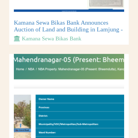
Kamana Sewa Bikas Bank Announces
Auction of Land and Building in Lamjung -
Kamana Sewa Bikas Bank