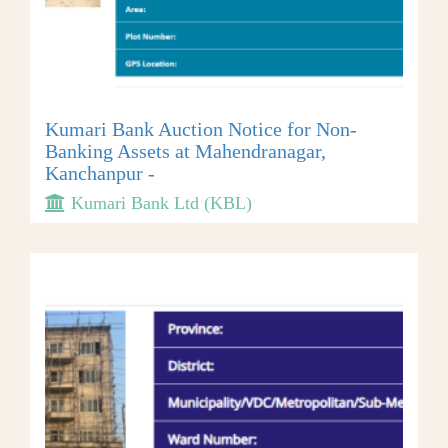
Kumari Bank Auction Notice for Non-
Banking Assets at Mahendranagar,
Kanchanpur -
Kumari Bank Ltd (KBL)