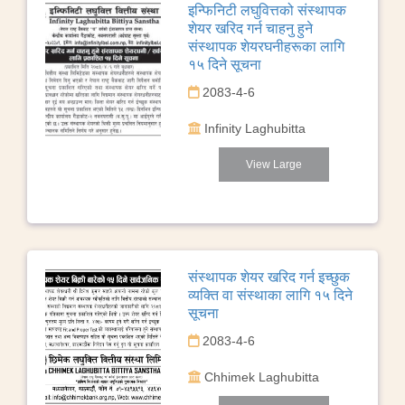
इन्फिनिटी लघुवित्तको संस्थापक
शेयर खरिद गर्न चाहनु हुने
संस्थापक शेयरघनीहरूका लागि
१५ दिने सूचना
2083-4-6
Infinity Laghubitta
View Large
संस्थापक शेयर खरिद गर्न इच्छुक
व्यक्ति वा संस्थाका लागि १५ दिने
सूचना
2083-4-6
Chhimek Laghubitta