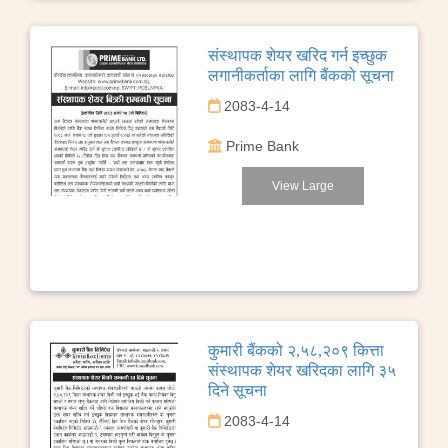
संस्थापक शेयर खरिद गर्न इच्छुक
लगानीकर्ताका लागि बैंकको सूचना
2083-4-14
Prime Bank
View Large
कुमारी बैंकको २,५८,२०९ कित्ता
संस्थापक शेयर खरिदका लागि ३५
दिने सूचना
2083-4-14