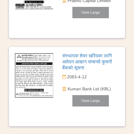
Prabhu Capital Limited
View Large
संस्थापक शेयर खरिदका लागि
आवेदन आव्हान सम्बन्धी कुमारी
बैंकको सूचना
2083-4-12
Kumari Bank Ltd (KBL)
View Large