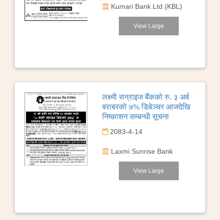
Kumari Bank Ltd (KBL)
View Large
लक्ष्मी सन्राइज बैंकको रु. ३ अर्ब
बराबरको ७% डिबेञ्चर आजदेखि
निष्काशन सम्बन्धी सूचना
2083-4-14
Laxmi Sunrise Bank
View Large