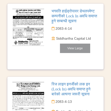
भगवति हाईड्रोपावर डेभलपमेण्ट
कम्पनीको Lock In अवधि समाप्त
हुने सम्बन्धी सूचना
2083-4-14
Siddhartha Capital Ltd
View Large
रिज लाइन इनर्जीको लक इन
(Lock In) अवधि समाप्त हुने
बारेको अत्यन्त जरूरी सूचना
2083-4-13