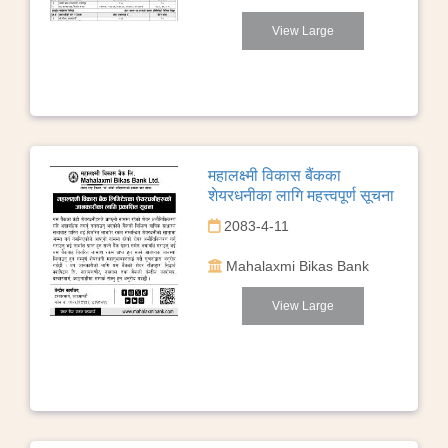
View Large
महालक्ष्मी विकास बैंकका
शेयरधनीका लागि महत्त्वपूर्ण सूचना
2083-4-11
Mahalaxmi Bikas Bank
View Large