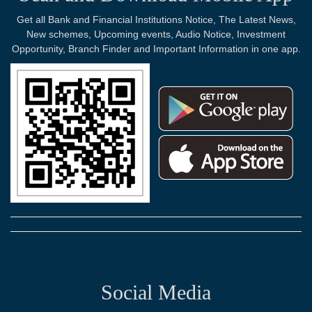
Get all Bank and Financial Institutions Notice, The Latest News,
New schemes, Upcoming events, Audio Notice, Investment
Opportunity, Branch Finder and Important Information in one app.
Social Media