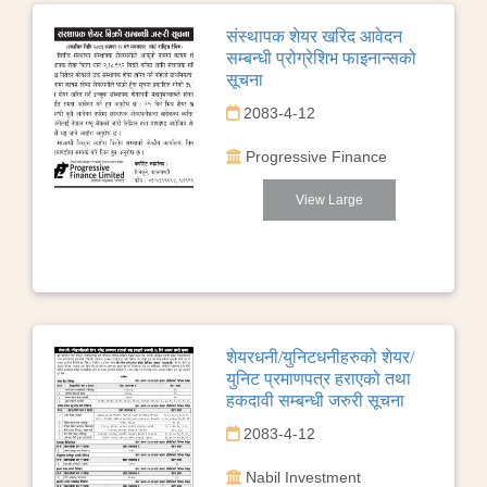
संस्थापक शेयर खरिद आवेदन
सम्बन्धी प्रोग्रेशिभ फाइनान्सको
सूचना
2083-4-12
Progressive Finance
View Large
शेयरधनी/युनिटधनीहरुको शेयर/
युनिट प्रमाणपत्र हराएको तथा
हकदावी सम्बन्धी जरुरी सूचना
2083-4-12
Nabil Investment