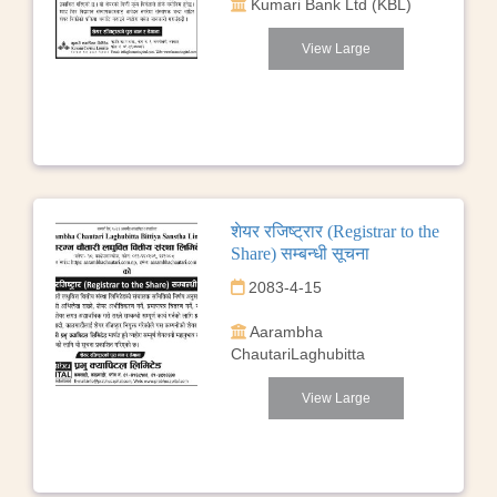
Kumari Bank Ltd (KBL)
View Large
शेयर रजिष्ट्रार (Registrar to the
Share) सम्बन्धी सूचना
2083-4-15
Aarambha
ChautariLaghubitta
View Large