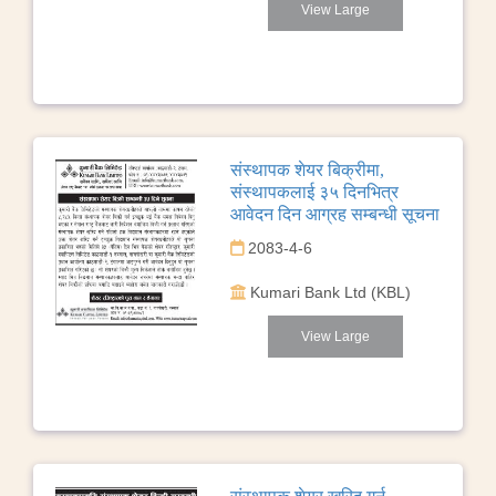
View Large
संस्थापक शेयर बिक्रीमा,
संस्थापकलाई ३५ दिनभित्र
आवेदन दिन आग्रह सम्बन्धी सूचना
2083-4-6
Kumari Bank Ltd (KBL)
View Large