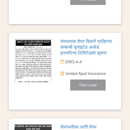
संस्थापक शेयर बिक्री प्रक्रिया
सम्बन्धी यूनाइटेड अजोड
इन्स्योरेन्स लिमिटेडको सूचना
2083-4-4
United Ajod Insurance
View Large
शेयरधनीका लागि शेयर