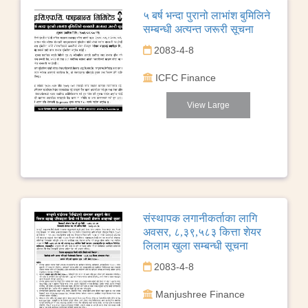
५ बर्ष भन्दा पुरानो लाभांश बुमिलिने
सम्बन्धी अत्यन्त जरूरी सूचना
2083-4-8
ICFC Finance
View Large
संस्थापक लगानीकर्ताका लागि
अवसर, ८,३९,५८३ कित्ता शेयर
लिलाम खुला सम्बन्धी सूचना
2083-4-8
Manjushree Finance