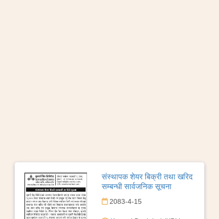
संस्थापक शेयर बिक्री तथा खरिद
सम्बन्धी सार्वजनिक सूचना
2083-4-15