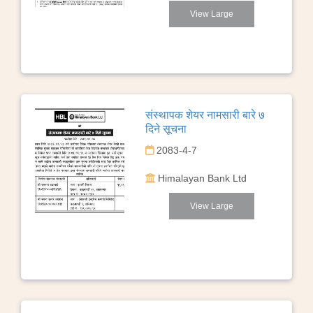
View Large
संस्थापक शेयर नामसारी बारे ७
दिने सूचना
2083-4-7
Himalayan Bank Ltd
View Large