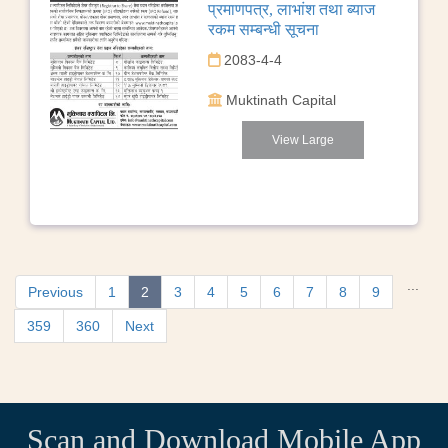
प्रमाणपत्र, लाभांश तथा ब्याज
रकम सम्बन्धी सूचना
2083-4-4
Muktinath Capital
View Large
...
Previous
1
2
3
4
5
6
7
8
9
359
360
Next
Scan and Download Mobile App