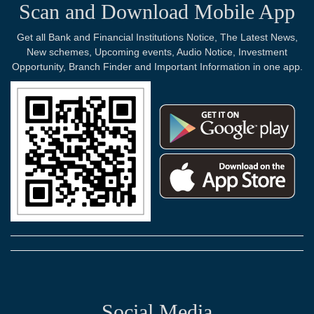
Scan and Download Mobile App
Get all Bank and Financial Institutions Notice, The Latest News,
New schemes, Upcoming events, Audio Notice, Investment
Opportunity, Branch Finder and Important Information in one app.
Social Media