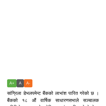
A+
A
A-
सांग्रिला डेभलपमेन्ट बैंकको लाभांश पारित गरेको छ ।
बैंकको १८ औं वार्षिक साधारणसभाले सञ्चालक