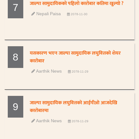
जाल्पा सामुदायिकको पहिलो कारोबार कतिमा खुल्यो ?
7
Nepali Paisa
2078-11-30
यसकारण भएन जाल्पा सामुदायिक लघुवित्तको शेयर
8
कारोबार
Aarthik News
2078-11-29
जाल्पा सामुदायिक लघुवित्तको आईपीओ आजदेखि
9
कारोबारमा
Aarthik News
2078-11-29