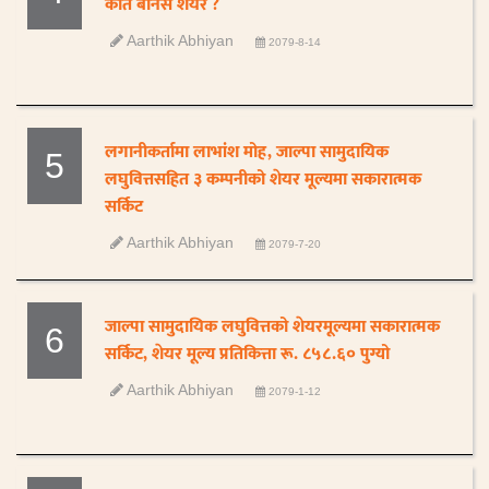
कति बोनस शेयर ?
Aarthik Abhiyan
2079-8-14
लगानीकर्तामा लाभांश मोह, जाल्पा सामुदायिक
5
लघुवित्तसहित ३ कम्पनीको शेयर मूल्यमा सकारात्मक
सर्किट
Aarthik Abhiyan
2079-7-20
जाल्पा सामुदायिक लघुवित्तको शेयरमूल्यमा सकारात्मक
6
सर्किट, शेयर मूल्य प्रतिकित्ता रू. ८५८.६० पुग्यो
Aarthik Abhiyan
2079-1-12