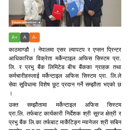
A+
A
A-
काठमाण्डौ । नेपालमा एसर ल्यापटप र एप्सन प्रिन्टर
आधिकारिक विक्रेता मर्केन्टाइल अफिस सिस्टम प्रा.
लि. र प्रभु बैंक लिमिटेड बीच बैंकका ग्राहक तथा
कर्मचारीहरुलाई मर्केन्टाइल अफिस सिस्टम प्रा. लि.ले
सेवा सुविधामा विशेष छुट प्रदान गर्ने सम्झौता भएको छ
।
उक्त सम्झौतामा मर्केन्टाइल अफिस सिस्टम
प्रा.लि. तर्फबाट कार्यकारी निर्देशक श्री सूरज क्षेत्री र
प्रभु बैंक लि.का तर्फबाट मार्केटिङ्ग म्यानेजर श्री सबिन