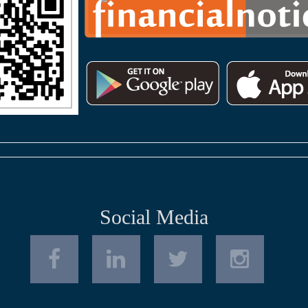
Social Media