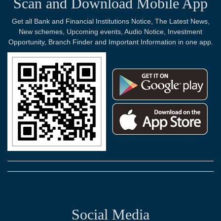
Scan and Download Mobile App
Get all Bank and Financial Institutions Notice, The Latest News,
New schemes, Upcoming events, Audio Notice, Investment
Opportunity, Branch Finder and Important Information in one app.
Social Media