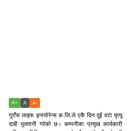
A+
A
A-
गुराँस लाइफ इन्स्योरेन्स क.लि.ले एकै दिन दुई वटा मृत्यु
दाबी भुक्तानी गरेको छ। कम्पनीका प्रमुख कार्यकारी