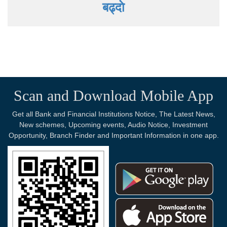
बढ्दाे
Scan and Download Mobile App
Get all Bank and Financial Institutions Notice, The Latest News,
New schemes, Upcoming events, Audio Notice, Investment
Opportunity, Branch Finder and Important Information in one app.