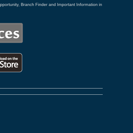
portunity, Branch Finder and Important Information in