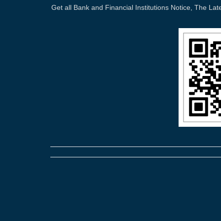
Get all Bank and Financial Institutions Notice, The 