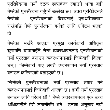
प्रतिवेदनमा नयाँ स्टक एक्सचेन्ज ल्याउने भन्दा बढी
नेप्सेको पुनर्संरचना गर्नुपर्ने उल्लेख छ। उक्त प्रतिवेदनले
नेप्सेको पुनर्संरचनाको विषयलाई प्राथमिकतामा
राखेपछि नेप्से पुनर्संरचना गर्नको लागि एक्टिभ भएको
हो।
नेप्सेका भर्खरै आएका प्रमुख कार्यकारी अधिकृत
चुणामणि चापागाईँले नेप्से व्यवस्थापनलाई पुनर्संरचनाको
नयाँ प्रस्ताव बनाउन व्यवस्थापनलाई जिम्मेवारी दिएका
छन्। जिम्मेवारी पाए लगत्तै व्यवस्थापन नयाँ प्रस्ताव
बनाउन कस्सिएको बताइएको छ।
“नेप्सेको पुनर्संरचनाको नयाँ प्रस्ताव तयार गर्न
व्यवस्थापनलाई जिम्मेवारी आएको छ। हामी नयाँ प्रस्ताव
बनाउन लागि परेका छौ,” नेप्से व्यवस्थापनका एक उच्च
अधिकारीले मेरो लगानीसँग भने। उनका अनुसार नयाँ