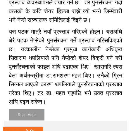
प्रस्ताव व्यवस्थापनले तयार गर्ने छ। तर पुनर्संरचना गर्दा
कसको के कति शेयर हिस्सा राख्ने त्यो भन्ने जिम्मेवारी
भने नेप्से सञ्चालक समितिलाई दिइने छ।
यस पटक मात्रै नयाँ प्रस्ताव गरिएको होइन। यसअघि
धेरै पटक नेप्सेको पुनर्संरचना गर्ने प्रस्ताव गरिसकिएको
छ। तत्कालीन नेप्सेका प्रमुख कार्यकारी अधिकृत
सिताराम थपलियाले पनि नेप्सेको शेयर बिक्री गर्ने गरी
पुनर्संरचनाको फाइल अघि बढाएका थिए। खासगरि त्यस
बेला अर्थमन्त्रीमा डा.रामशरण महत थिए। उनैको ग्रिन
सिग्नल आएको कारण थपलियाले पुनर्संरचनाको प्रस्ताव
गरेका थिए। तर डा. महत गएपछि भने उक्त प्रस्ताव
अघि बढ्न सकेन।
Read More