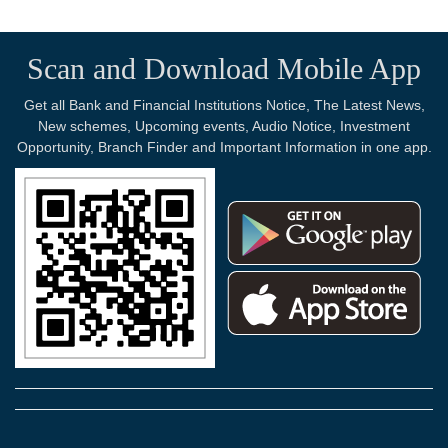
Scan and Download Mobile App
Get all Bank and Financial Institutions Notice, The Latest News,
New schemes, Upcoming events, Audio Notice, Investment
Opportunity, Branch Finder and Important Information in one app.