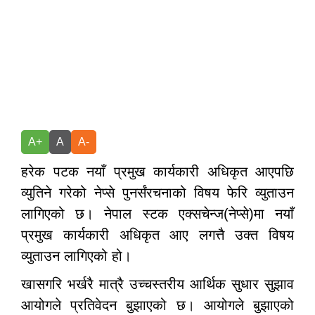
A+
A
A-
हरेक पटक नयाँ प्रमुख कार्यकारी अधिकृत आएपछि
व्युतिने गरेको नेप्से पुनर्संरचनाको विषय फेरि व्युताउन
लागिएको छ। नेपाल स्टक एक्सचेन्ज(नेप्से)मा नयाँ
प्रमुख कार्यकारी अधिकृत आए लगत्तै उक्त विषय
व्युताउन लागिएको हो।
खासगरि भर्खरै मात्रै उच्चस्तरीय आर्थिक सुधार सुझाव
आयोगले प्रतिवेदन बुझाएको छ। आयोगले बुझाएको