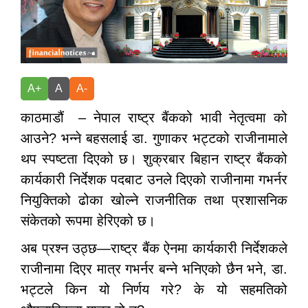
A+
A
A-
काठमाडौं – नेपाल राष्ट्र बैंकको भावी नेतृत्वमा को
आउने? भन्ने बहसलाई डा. गुणाकर भट्टको राजीनामाले
थप स्पष्टता दिएको छ। शुक्रबार बिहान राष्ट्र बैंकको
कार्यकारी निर्देशक पदबाट उनले दिएको राजीनामा गभर्नर
नियुक्तिको ढोका खोल्ने राजनीतिक तथा प्रशासनिक
संकेतको रूपमा हेरिएको छ।
अब प्रश्न उठ्छ—राष्ट्र बैंक ऐनमा कार्यकारी निर्देशकले
राजीनामा दिएर मात्र गभर्नर बन्ने भनिएको छैन भने, डा.
भट्टले किन यो निर्णय गरे? के यो सहमतिको