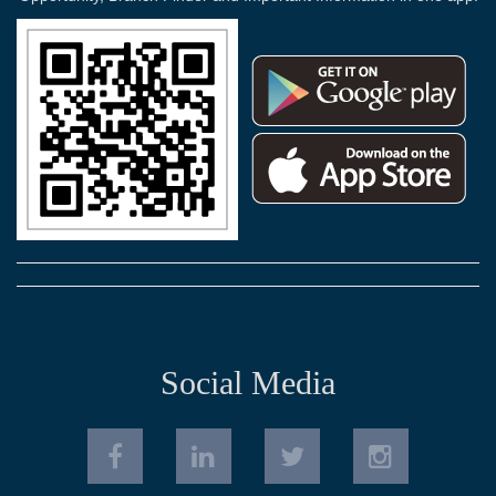
Social Media