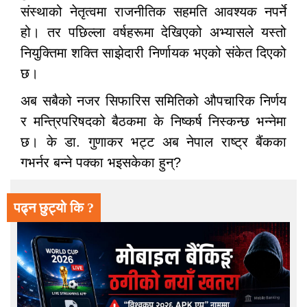
संस्थाको नेतृत्वमा राजनीतिक सहमति आवश्यक नपर्ने
हो। तर पछिल्ला वर्षहरूमा देखिएको अभ्यासले यस्तो
नियुक्तिमा शक्ति साझेदारी निर्णायक भएको संकेत दिएको
छ।
अब सबैको नजर सिफारिस समितिको औपचारिक निर्णय
र मन्त्रिपरिषदको बैठकमा के निष्कर्ष निस्कन्छ भन्नेमा
छ। के डा. गुणाकर भट्ट अब नेपाल राष्ट्र बैंकका
गभर्नर बन्ने पक्का भइसकेका हुन्?
पढ्न छुट्यो कि ?