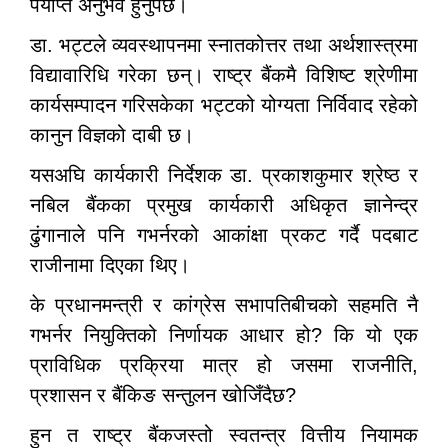
पर्याप्त अनुभव हुनुपर्छ।
डा. भट्टले व्यवस्थापनमा स्नातकोत्तर तथा अर्थशास्त्रमा
विद्यावारिधि गरेका छन्। राष्ट्र बैंकमै विशिष्ट श्रेणीमा
कार्यसम्पादन गरिसकेका भट्टको योग्यता निर्विवाद रहेको
कानुन विज्ञको दाबी छ।
यसअघि कार्यकारी निर्देशक डा. प्रकाशकुमार श्रेष्ठ र
नबिल बैंकका प्रमुख कार्यकारी अधिकृत ज्ञानेन्द्र
ढुंगानाले पनि गभर्नरको आकांक्षा प्रकट गर्दै पदबाट
राजीनामा दिएका थिए।
के प्रधानमन्त्री र कांग्रेस सभापतिबीचको सहमति नै
गभर्नर नियुक्तिको निर्णायक आधार हो? कि यो एक
प्राविधिक प्रक्रिया मात्र हो जसमा राजनीति,
प्रशासन र बैंकिङ सन्तुलन खोजिँदैछ?
हुन त राष्ट्र बैंकजस्तो स्वतन्त्र वित्तीय नियामक