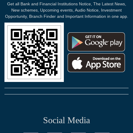
Get all Bank and Financial Institutions Notice, The Latest News,
New schemes, Upcoming events, Audio Notice, Investment
Opportunity, Branch Finder and Important Information in one app.
Social Media