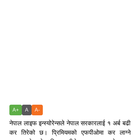
A+
A
A-
नेपाल लाइफ इन्स्योरेन्सले नेपाल सरकारलाई १ अर्ब बढी
कर तिरेको छ। प्रिमियमको एफपीओमा कर लाग्ने