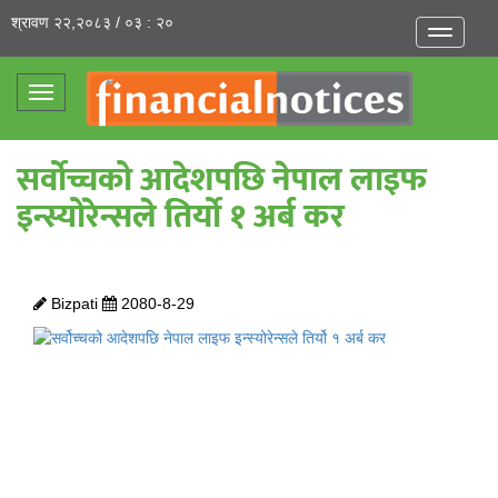
श्रावण २२,२०८३ / ०३ : २०
Toggle
navigatio
Toggle
navigation
सर्वोच्चको आदेशपछि नेपाल लाइफ
इन्स्योरेन्सले तिर्यो १ अर्ब कर
Bizpati
2080-8-29