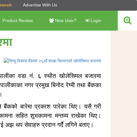
Branch
Advertise With Us
Product Review
New User?
Login
रमा
ालीका वडा नंं. ६ स्थीत खोलेसिमल बजारमा
ीकाका नगर प्रमुख बिनोद रेग्मी तथा बैंकका
 ।
ले बैंकको बारेमा प्रकाश पारेका थिए। यसै गरी
 कामना सहित शुभकामना मन्तव्य राखेका थिए।
ुलाई अझ थप सेवाहरु प्रदान गर्दै लगिने बताए।