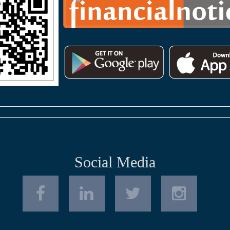
Social Media