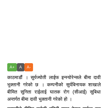
A+
A
A-
काठमाडौं । सुर्यज्योती लाईफ इन्स्योरेन्सले बीमा दावी
भुक्तानी गरेको छ । कम्पनीको सुर्यबिनायक शाखाले
बीमित सुनिता राईलाई घातक रोग (सीआई) सुबिधा
अन्तर्गत बीमा दावी भुक्तानी गरेको हो ।