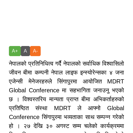
A+
A
A-
नेपालको प्रतिनिधित्व गर्दै नेपालको सर्वाधिक विश्वासिलो
जीवन बीमा कम्पनी नेपाल लाइफ इन्स्योरेन्सका ४ जना
एजेन्सी मेनेजरहरुले सिंगापुरमा आयोजित MDRT
Global Conference मा सहभागिता जनाउनु भएको
छ । विश्वस्तरिय मान्यता प्राप्त बीमा अभिकर्ताहरुको
प्रतिष्ठित संस्था MDRT ले आफ्नो Global
Conference सिंगापुरमा भव्यताका साथ सम्पन्न गरेको
हो । २७ देखि ३० अगस्ट सम्म चलेको कार्यक्रममा