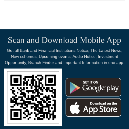
Scan and Download Mobile App
Get all Bank and Financial Institutions Notice, The Latest News,
New schemes, Upcoming events, Audio Notice, Investment
Opportunity, Branch Finder and Important Information in one app.