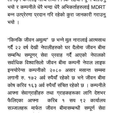
भयो र कम्पनीले धेरै भन्दा धेरै अभिकर्ताहरुलाई MDRT
बन्न उत्प्रेरणा प्रदान गरि रहेको कुरा जानकारी गराउनु
भयो ।
“किनकि जीवन अमुल्य” छ भन्ने मुल नारालाई आत्मसाथ
गर्दै २२ वर्ष देखी नेपालीहरुको घर दैलोमा जीवन बीमा
सम्बन्धि सम्पूणर् सेवा प्रवाह गर्दै आएको नेपालको
सर्वाधिक विश्वासिलो जीवन बीमा कम्पनी नेपाल लाइफ
इन्स्योरेन्स कम्पनीको २०८० असार मसान्त सम्ममा
लगानी रु. १७२ अर्व रुपैयाँ रहेको छ भने जीवन बीमा
कोष करिव १६३ अर्व रुपैयाँ संचित रहेको छ । कम्पनीले
आफ्ना सेवाग्राहीहरु तथा ग्राहकहरूका लागि देशभर
फैलिएका आफ्ना करिब १ सय ९२ कार्यालय
सञ्जालहरू मार्फत जीवन बीमासम्बन्धी सम्पूर्ण सेवा