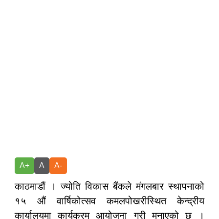
A+
A
A-
काठमाडौं । ज्योति विकास बैंकले मंगलबार स्थापनाको
१५ औं वार्षिकोत्सव कमलपोखरीस्थित केन्द्रीय
कार्यालयमा कार्यक्रम आयोजना गरी मनाएको छ ।