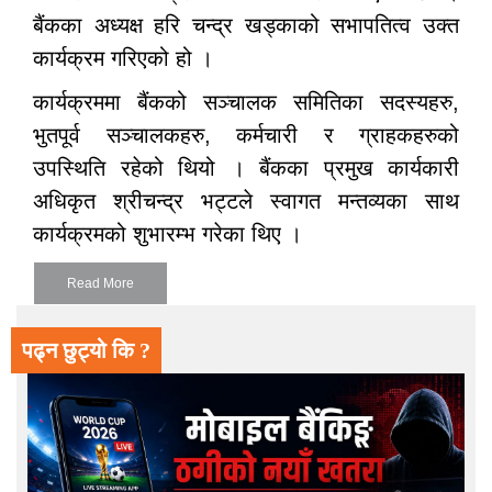
बैंकका अध्यक्ष हरि चन्द्र खड्काको सभापतित्व उक्त
कार्यक्रम गरिएको हो ।
कार्यक्रममा बैंकको सञ्चालक समितिका सदस्यहरु,
भुतपूर्व सञ्चालकहरु, कर्मचारी र ग्राहकहरुको
उपस्थिति रहेको थियो । बैंकका प्रमुख कार्यकारी
अधिकृत श्रीचन्द्र भट्टले स्वागत मन्तव्यका साथ
कार्यक्रमको शुभारम्भ गरेका थिए ।
Read More
पढ्न छुट्यो कि ?