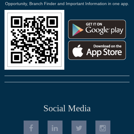
Opportunity, Branch Finder and Important Information in one app.
Social Media