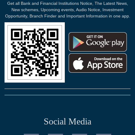
Get all Bank and Financial Institutions Notice, The Latest News,
New schemes, Upcoming events, Audio Notice, Investment
Opportunity, Branch Finder and Important Information in one app.
Social Media