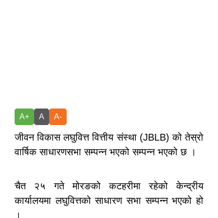
A+
A
A-
जीवन विकास लघुवित्त वित्तीय संस्था (JBLB) को तेस्रो
वार्षिक साधारणसभा सम्पन्न भएको सम्पन्न भएको छ ।
चैत २५ गते मोरङको कटहरीमा रहेको केन्द्रीय
कार्यालयमा लघुवित्तको साधारण सभा सम्पन्न भएको हो
।