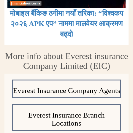
मोबाइल बैंकिङ ठगीमा नयाँ तरिका: “विश्वकप
२०२६ APK एप” नाममा मालवेयर आक्रमण
बढ्दाे
More info about Everest insurance
Company Limited (EIC)
Everest Insurance Company Agents
Everest Insurance Branch
Locations